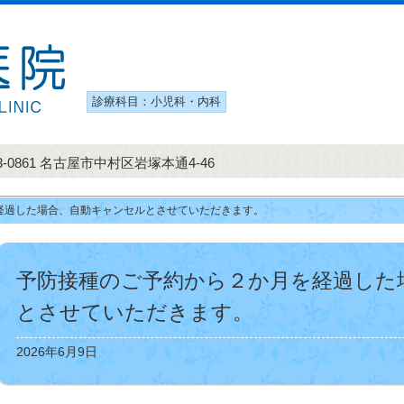
診療科目：小児科・内科
3-0861 名古屋市中村区岩塚本通4-46
経過した場合、自動キャンセルとさせていただきます。
予防接種のご予約から２か月を経過した
とさせていただきます。
2026年6月9日