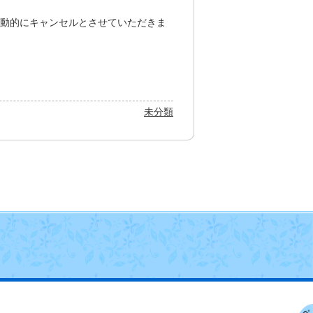
自動的にキャンセルとさせていただきま
未分類