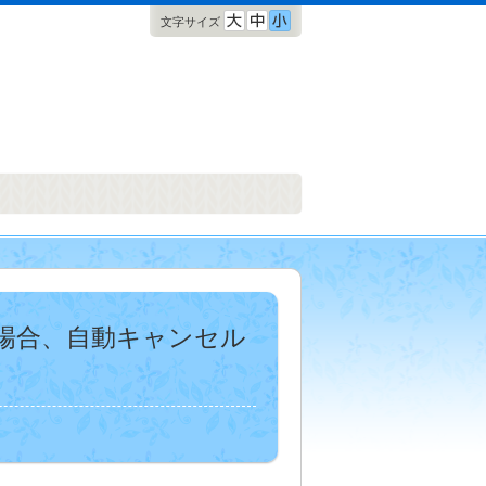
文字サイズ
場合、自動キャンセル