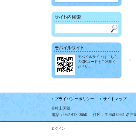
モバイルサイトはこちら
のQRコードをご利用く
ださい。
プライバシーポリシー
サイトマップ
©村上医院
電話：
052-412-0650
住所：
〒453-0861 
ログイン