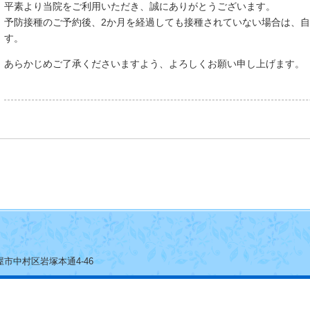
平素より当院をご利用いただき、誠にありがとうございます。
予防接種のご予約後、2か月を経過しても接種されていない場合は、
す。
あらかじめご了承くださいますよう、よろしくお願い申し上げます。
名古屋市中村区岩塚本通4-46